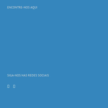
ENCONTRE-NOS AQUI
SIGA-NOS NAS REDES SOCIAIS