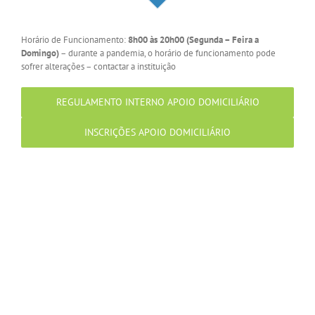
Horário de Funcionamento:
8h00 às 20h00 (Segunda – Feira a
Domingo)
– durante a pandemia, o horário de funcionamento pode
sofrer alterações – contactar a instituição
REGULAMENTO INTERNO APOIO DOMICILIÁRIO
INSCRIÇÕES APOIO DOMICILIÁRIO