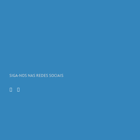
SIGA-NOS NAS REDES SOCIAIS