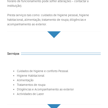
horário de funcionamento pode sofrer alterações – contactar a
instituição).
Presta serviços tais como: cuidados de higiene pessoal, higiene
habitacional, alimentação, tratamento de roupa, diligências e
acompanhamento ao exterior.
Serviços
Cuidados de higiene e conforto Pessoal
Higiene Habitacional
Alimentação
Tratamentos de roupa
Diligências e Acompanhamento ao exterior
Actividades de Lazer