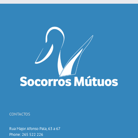
CONTACTOS
Rua Major Afonso Pala, 63 a 67
Phone: 265 522 226