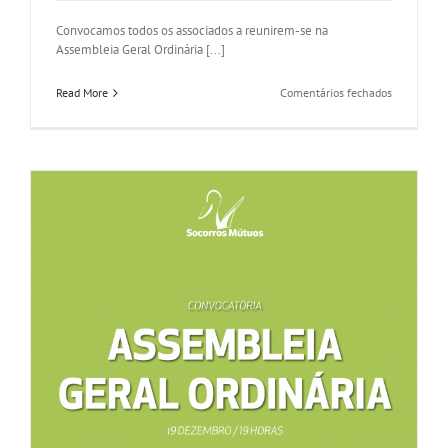
Convocamos todos os associados a reunirem-se na
Assembleia Geral Ordinária [...]
em
Read More
Comentários fechados
Convocatór
Assemblei
Geral
Ordinária