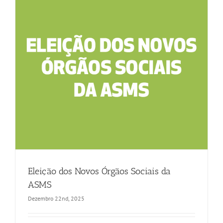
Eleição dos Novos Órgãos Sociais da
ASMS
Dezembro 22nd, 2025