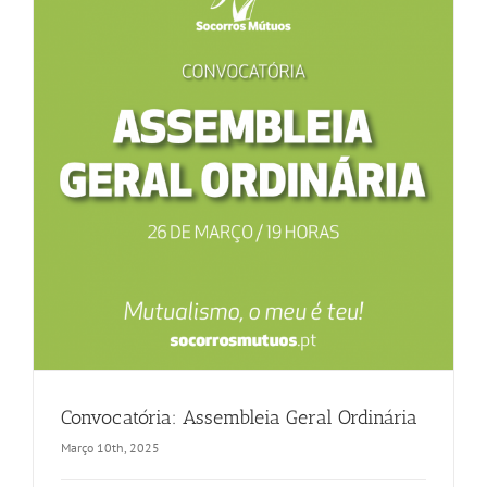
–
18
Dezembro
Convocatória: Assembleia Geral Ordinária
Março 10th, 2025