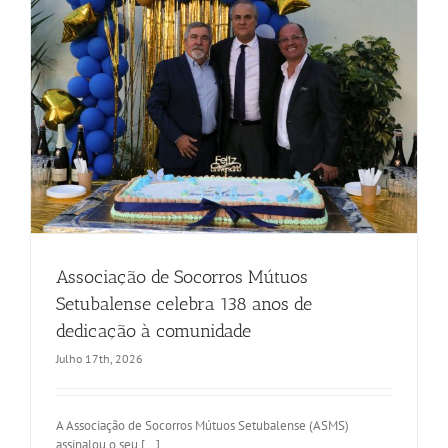
Associação de Socorros Mútuos
Setubalense celebra 138 anos de
dedicação à comunidade
Julho 17th, 2026
A Associação de Socorros Mútuos Setubalense (ASMS)
assinalou o seu [...]