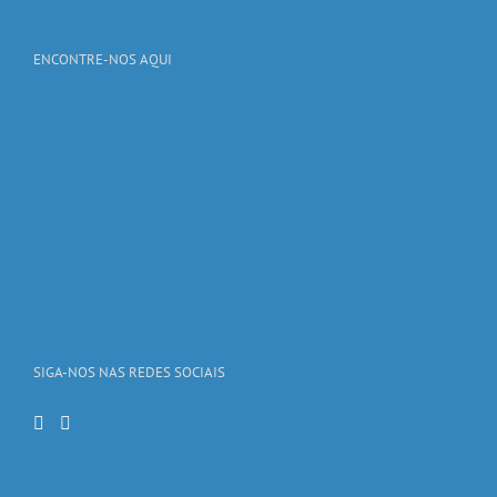
ENCONTRE-NOS AQUI
SIGA-NOS NAS REDES SOCIAIS