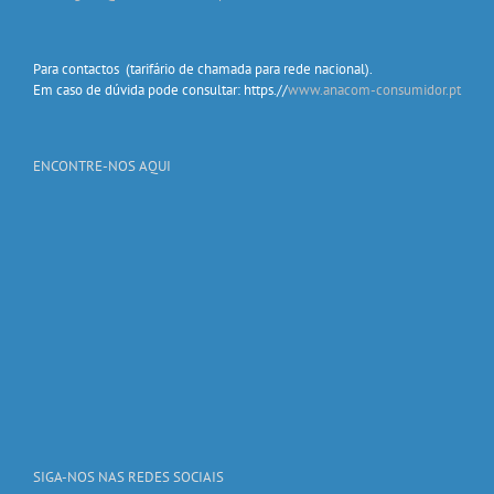
Para contactos (tarifário de chamada para rede nacional).
Em caso de dúvida pode consultar: https.//
www.anacom-consumidor.pt
ENCONTRE-NOS AQUI
SIGA-NOS NAS REDES SOCIAIS