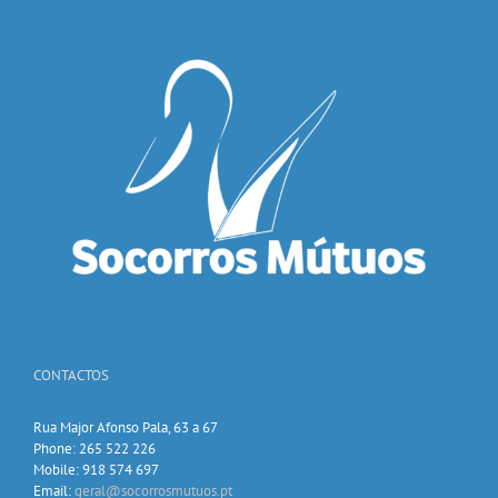
CONTACTOS
Rua Major Afonso Pala, 63 a 67
Phone: 265 522 226
Mobile: 918 574 697
Email:
geral@socorrosmutuos.pt