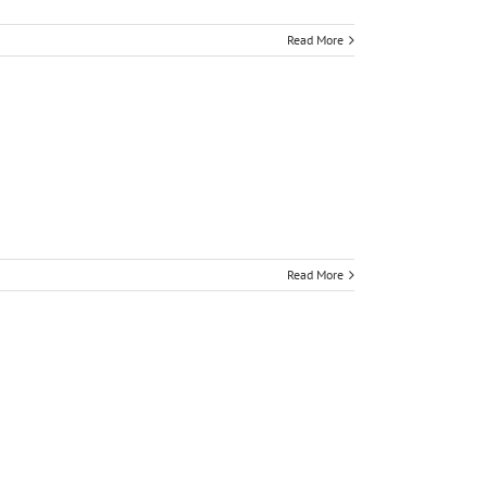
Read More
Read More