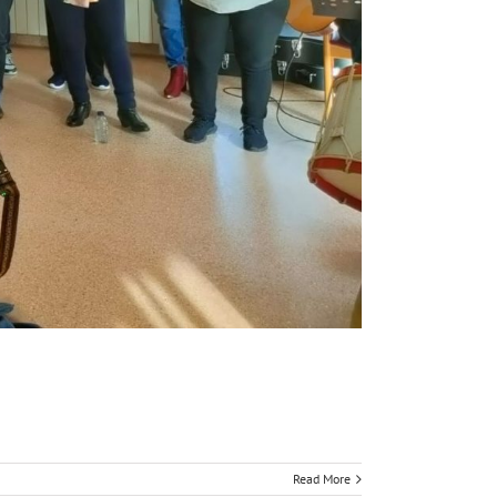
Read More