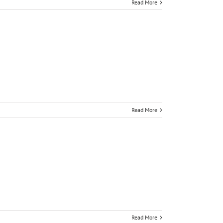
Read More
Read More
Read More