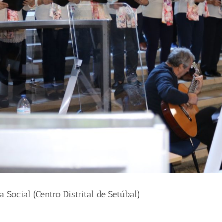
ocial (Centro Distrital de Setúbal)