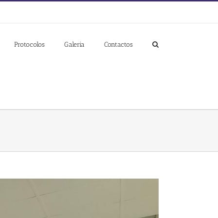
Protocolos
Galeria
Contactos