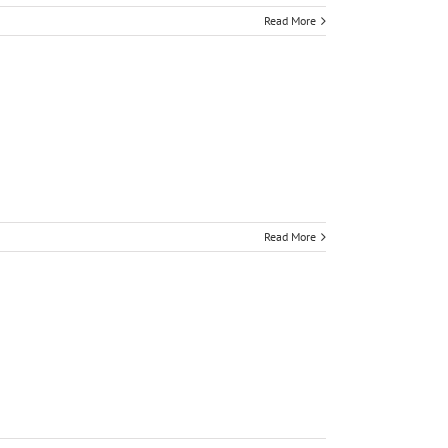
Read More
Read More