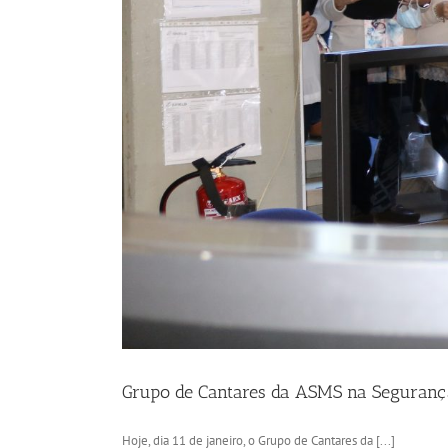
Grupo de Cantares da ASMS na Segurança S
Hoje, dia 11 de janeiro, o Grupo de Cantares da [...]