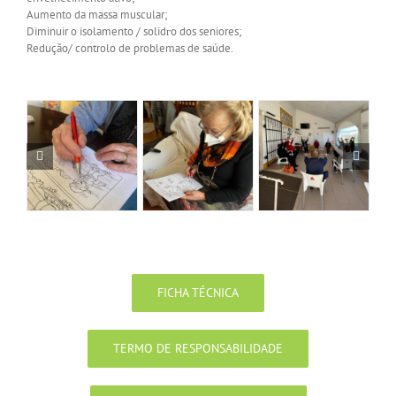
Aumento da massa muscular;
Diminuir o isolamento / solidгo dos seniores;
Redução/ controlo de problemas de saúde.
FICHA TÉCNICA
TERMO DE RESPONSABILIDADE