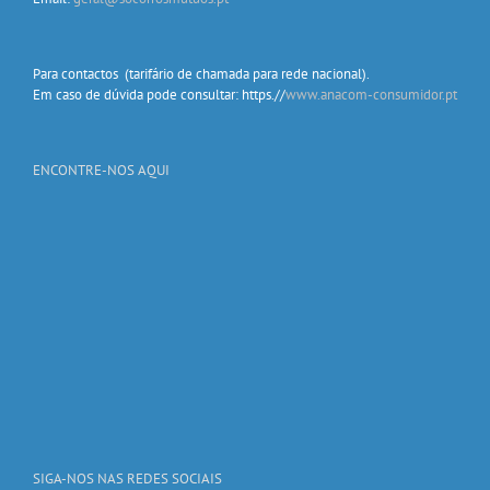
Para contactos (tarifário de chamada para rede nacional).
Em caso de dúvida pode consultar: https.//
www.anacom-consumidor.pt
ENCONTRE-NOS AQUI
SIGA-NOS NAS REDES SOCIAIS