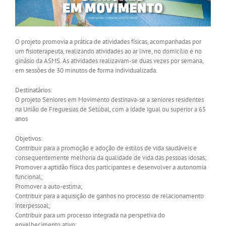
O projeto promovia a prática de atividades físicas, acompanhadas por
um fisioterapeuta, realizando atividades ao ar livre, no domicílio e no
ginásio da ASMS. As atividades realizavam-se duas vezes por semana,
em sessões de 30 minutos de forma individualizada.
Destinatários:
O projeto Seniores em Movimento destinava-se a seniores residentes
na União de Freguesias de Setúbal, com a idade igual ou superior a 65
anos
Objetivos:
Contribuir para a promoção e adoção de estilos de vida saudáveis e
consequentemente melhoria da qualidade de vida das pessoas idosas;
Promover a aptidão física dos participantes e desenvolver a autonomia
funcional;
Promover a auto-estima;
Contribuir para a aquisição de ganhos no processo de relacionamento
interpessoal;
Contribuir para um processo integrada na perspetiva do
envelhecimento ativo;